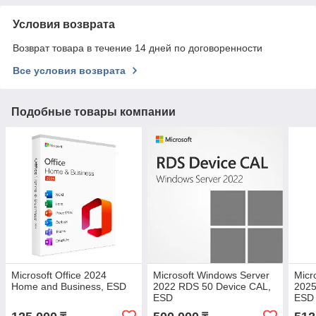
Условия возврата
Возврат товара в течение 14 дней по договоренности
Все условия возврата
Подобные товары компании
Microsoft Office 2024
Microsoft Windows Server
Micr
Home and Business, ESD
2022 RDS 50 Device CAL,
2025
ESD
ESD