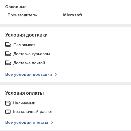
Основные
Производитель
Microsoft
Условия доставки
Самовывоз
Доставка курьером
Доставка почтой
Все условия доставки
Условия оплаты
Наличными
Безналичный расчет
Все условия оплаты