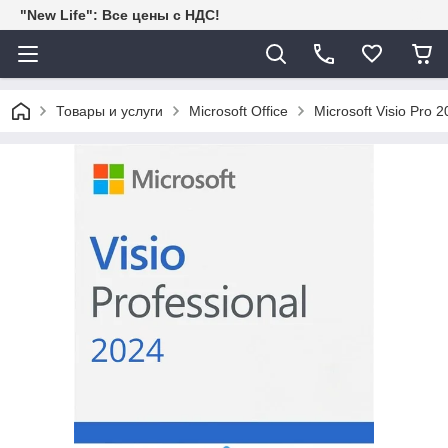
"New Life": Все цены с НДС!
Товары и услуги
Microsoft Office
Microsoft Visio Pro 