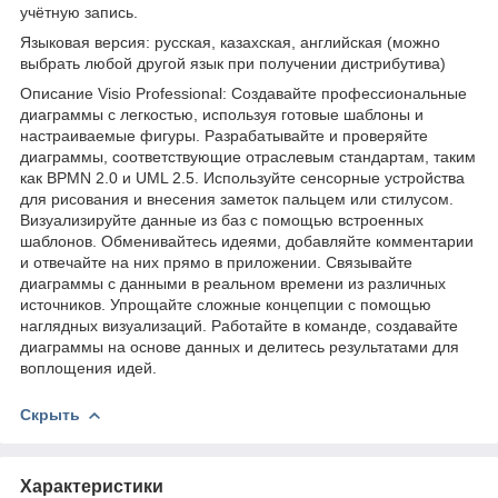
учётную запись.
Языковая версия: русская, казахская, английская (можно
выбрать любой другой язык при получении дистрибутива)
Описание Visio Professional: Создавайте профессиональные
диаграммы с легкостью, используя готовые шаблоны и
настраиваемые фигуры. Разрабатывайте и проверяйте
диаграммы, соответствующие отраслевым стандартам, таким
как BPMN 2.0 и UML 2.5. Используйте сенсорные устройства
для рисования и внесения заметок пальцем или стилусом.
Визуализируйте данные из баз с помощью встроенных
шаблонов. Обменивайтесь идеями, добавляйте комментарии
и отвечайте на них прямо в приложении. Связывайте
диаграммы с данными в реальном времени из различных
источников. Упрощайте сложные концепции с помощью
наглядных визуализаций. Работайте в команде, создавайте
диаграммы на основе данных и делитесь результатами для
воплощения идей.
Скрыть
Характеристики