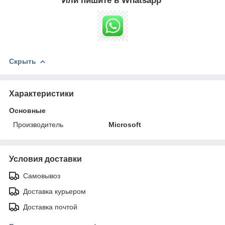
Или пишите в Whatsapp
Скрыть
Характеристики
Основные
Производитель
Microsoft
Условия доставки
Самовывоз
Доставка курьером
Доставка почтой