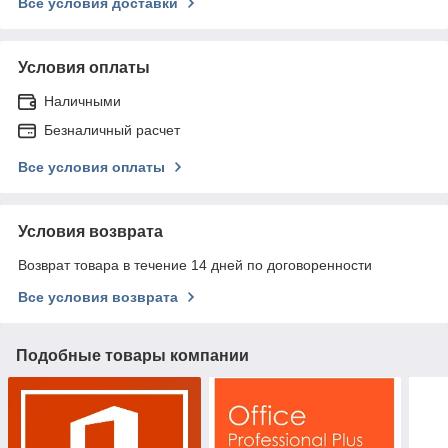
Все условия доставки
Условия оплаты
Наличными
Безналичный расчет
Все условия оплаты
Условия возврата
Возврат товара в течение 14 дней по договоренности
Все условия возврата
Подобные товары компании