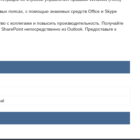
вых поясах, с помощью знакомых средств Office и Skype
тво с коллегами и повысить производительность. Получайте
SharePoint непосредственно из Outlook. Предоставьте к
al