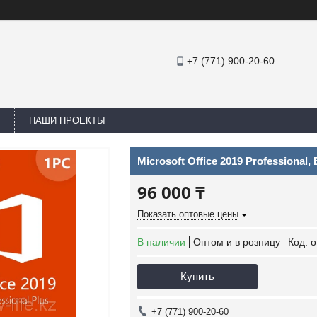
+7 (771) 900-20-60
НАШИ ПРОЕКТЫ
Microsoft Office 2019 Professional,
96 000 ₸
Показать оптовые цены
В наличии
Оптом и в розницу
Код:
o
Купить
+7 (771) 900-20-60